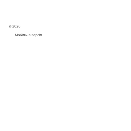
© 2026
Мобільна версія