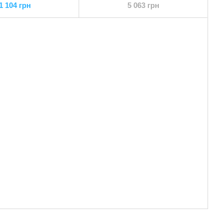
1 104 грн
5 063 грн