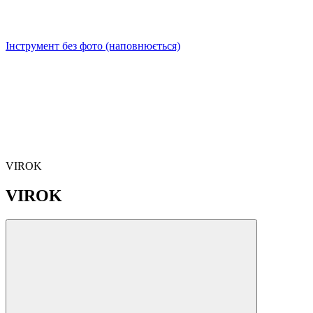
Інструмент без фото (наповнюється)
VIROK
VIROK