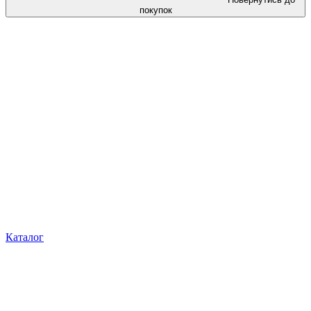
покупок
Каталог