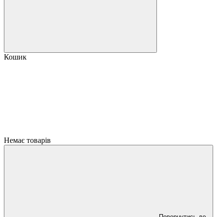
Кошик
Немає товарів
Повернутись до