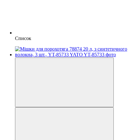
Список