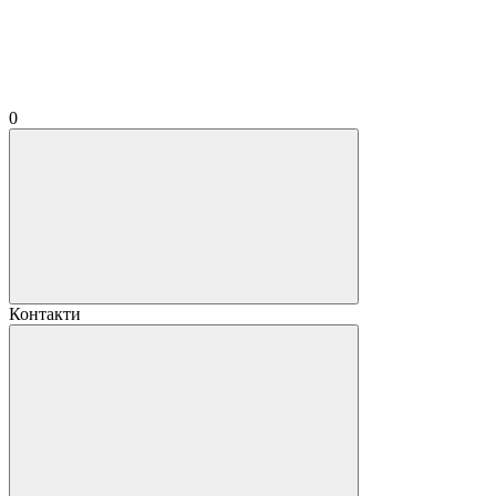
0
Контакти