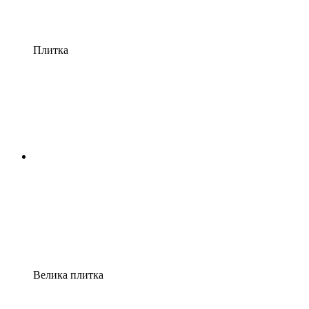
Плитка
Велика плитка