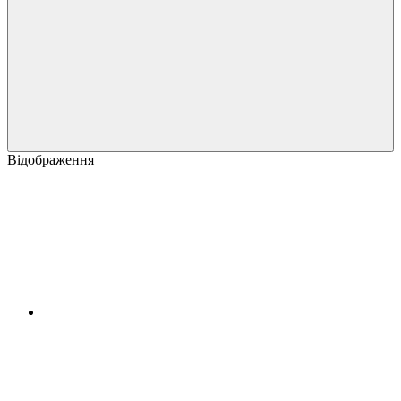
Відображення