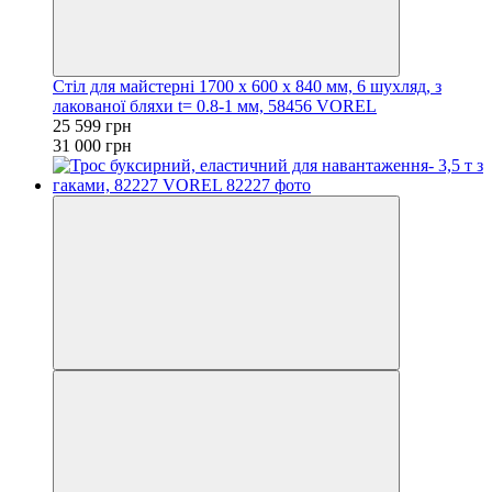
Стіл для майстерні 1700 х 600 х 840 мм, 6 шухляд, з
лакованої бляхи t= 0.8-1 мм, 58456 VOREL
25 599 грн
31 000 грн