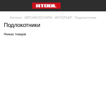
Каталог
АВТОАКСЕСУАРИ
ИНТЕРЬЕР
Подлокотники
Подлокотники
Немає товарів