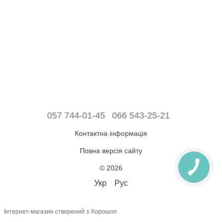
057 744-01-45
066 543-25-21
Контактна інформація
Повна версія сайту
© 2026
Укр
Рус
Інтернет-магазин створений з Хорошоп