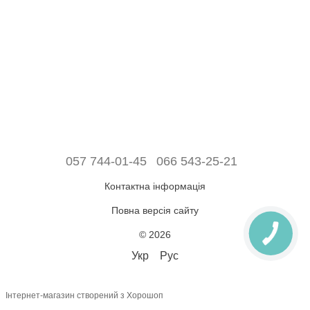
057 744-01-45
066 543-25-21
Контактна інформація
Повна версія сайту
© 2026
Укр
Рус
Інтернет-магазин створений з Хорошоп