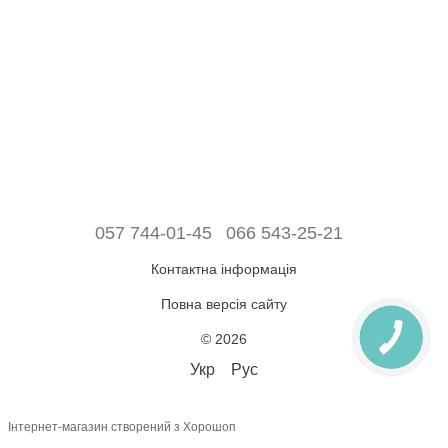
057 744-01-45
066 543-25-21
Контактна інформація
Повна версія сайту
© 2026
Укр
Рус
Інтернет-магазин створений з Хорошоп