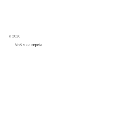
© 2026
Мобільна версія