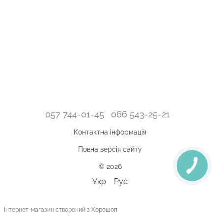
057 744-01-45
066 543-25-21
Контактна інформація
Повна версія сайту
© 2026
Укр
Рус
Інтернет-магазин створений з Хорошоп