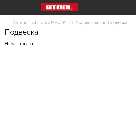
Каталог
АВТОЗАПЧАСТИНИ
Ходовая часть
Подвеска
Подвеска
Немає товарів