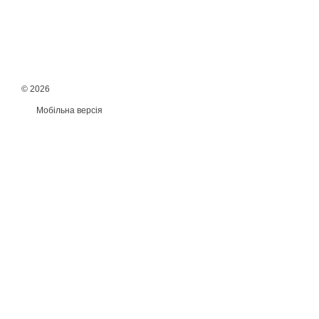
© 2026
Мобільна версія