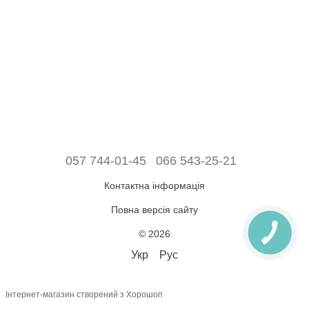
057 744-01-45
066 543-25-21
Контактна інформація
Повна версія сайту
© 2026
Укр
Рус
Інтернет-магазин створений з Хорошоп