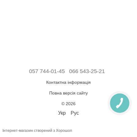
057 744-01-45
066 543-25-21
Контактна інформація
Повна версія сайту
© 2026
Укр
Рус
Інтернет-магазин створений з Хорошоп