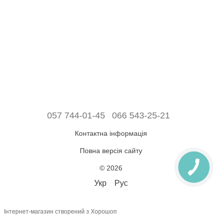
057 744-01-45
066 543-25-21
Контактна інформація
Повна версія сайту
© 2026
Укр
Рус
Інтернет-магазин створений з Хорошоп