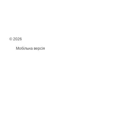
© 2026
Мобільна версія