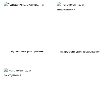
Гідравлічна рихтування
Інструмент для зварювання