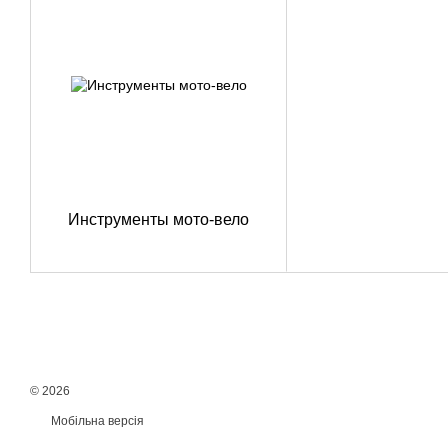
Инструменты мото-вело
© 2026
Мобільна версія