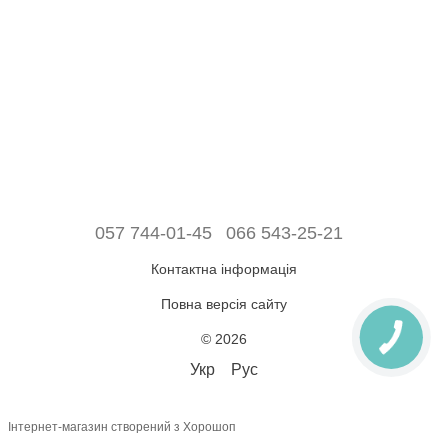
057 744-01-45
066 543-25-21
Контактна інформація
Повна версія сайту
© 2026
Укр
Рус
Інтернет-магазин створений з Хорошоп