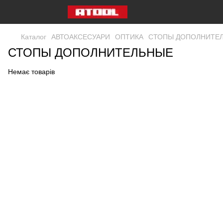
Каталог
АВТОАКСЕСУАРИ
ОПТИКА
СТОПЫ ДОПОЛНИТЕ
СТОПЫ ДОПОЛНИТЕЛЬНЫЕ
Немає товарів