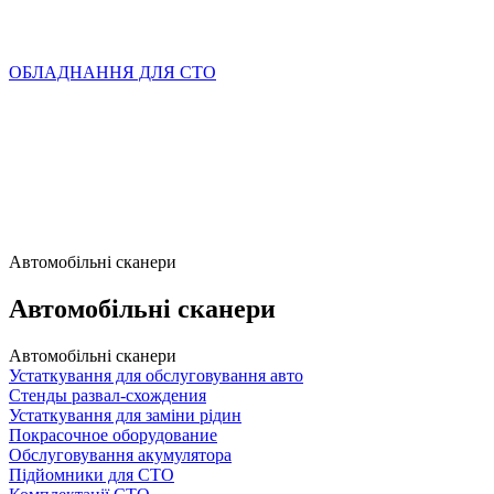
ОБЛАДНАННЯ ДЛЯ СТО
Автомобільні сканери
Автомобільні сканери
Автомобільні сканери
Устаткування для обслуговування авто
Стенды развал-схождения
Устаткування для заміни рідин
Покрасочное оборудование
Обслуговування акумулятора
Підйомники для СТО