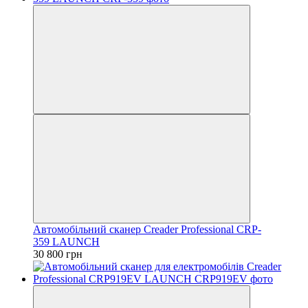
Автомобільний сканер Creader Professional CRP-
359 LAUNCH
30 800 грн