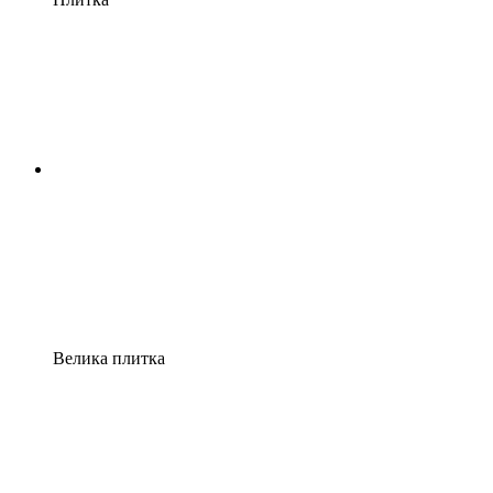
Велика плитка