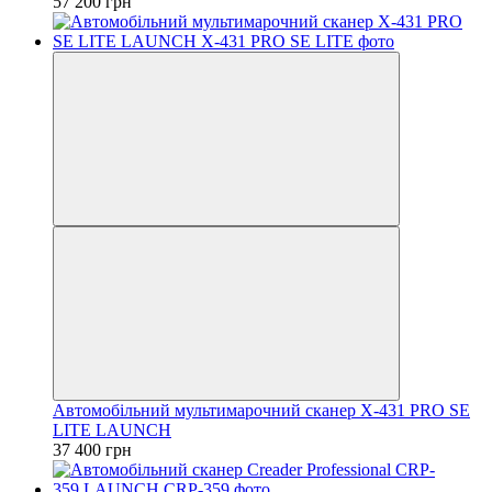
57 200 грн
Автомобільний мультимарочний сканер X-431 PRO SE
LITE LAUNCH
37 400 грн