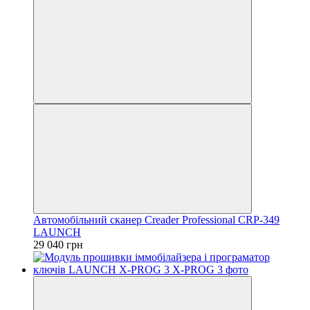
Автомобільний сканер Creader Professional CRP-349
LAUNCH
29 040 грн