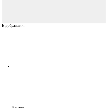
Відображення
Плитка