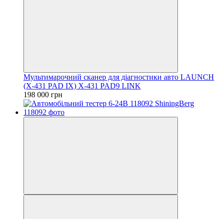
Мультимарочний сканер для діагностики авто LAUNCH
(X-431 PAD IX) X-431 PAD9 LINK
198 000 грн