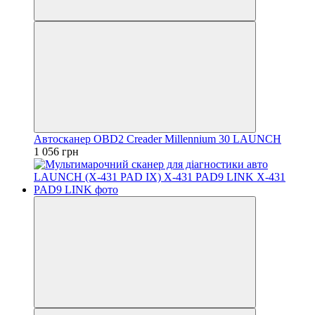
Автосканер OBD2 Creader Millennium 30 LAUNCH
1 056 грн