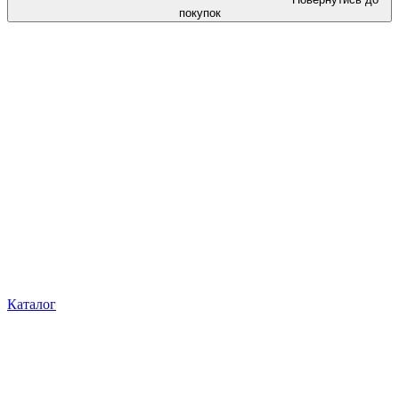
покупок
Каталог