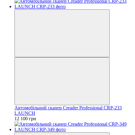
Автомобільний сканер Creader Professional CRP-233
LAUNCH
12 100 грн