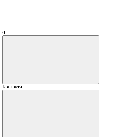
0
Контакти