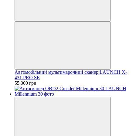
Автомобільний мультимарочний сканер LAUNCH X-
431 PRO SE
55 000 грн