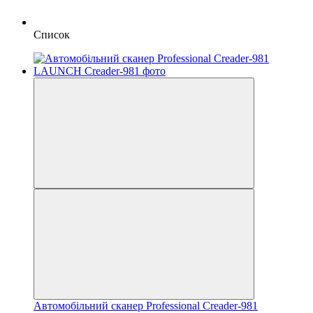
Список
Автомобільний сканер Professional Creader-981