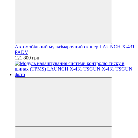
Автомобільний мультімарочний сканер LAUNCH X-431
PADV
121 800 грн