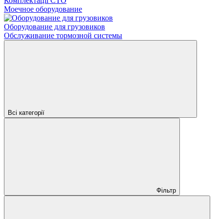
Комплектації СТО
Моечное оборудование
Оборудование для грузовиков
Обслуживание тормозной системы
Всі категорії
Фільтр