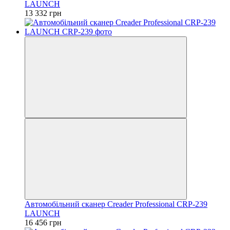
LAUNCH
13 332 грн
Автомобільний сканер Creader Professional CRP-239
LAUNCH
16 456 грн