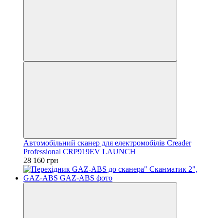
Автомобільний сканер для електромобілів Creader
Professional CRP919EV LAUNCH
28 160 грн