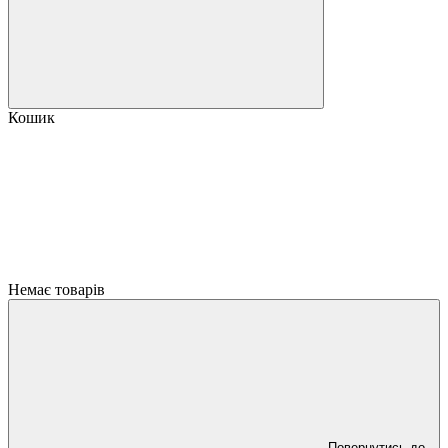
Кошик
Немає товарів
Повернутись до