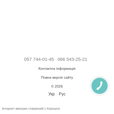
057 744-01-45
066 543-25-21
Контактна інформація
Повна версія сайту
© 2026
Укр
Рус
Інтернет-магазин створений з Хорошоп