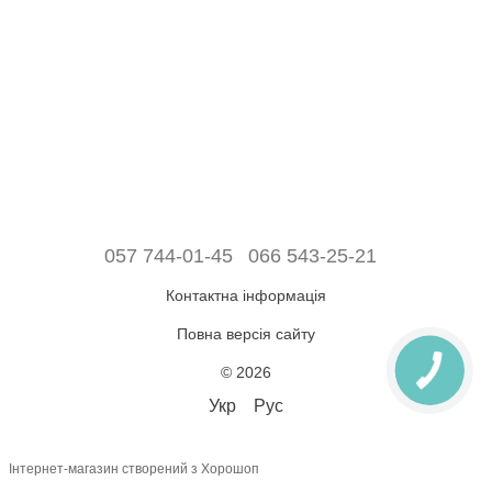
057 744-01-45
066 543-25-21
Контактна інформація
Повна версія сайту
© 2026
Укр
Рус
Інтернет-магазин створений з Хорошоп