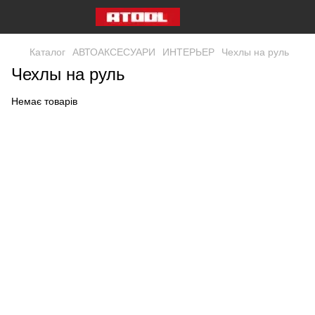
Каталог
АВТОАКСЕСУАРИ
ИНТЕРЬЕР
Чехлы на руль
Чехлы на руль
Немає товарів