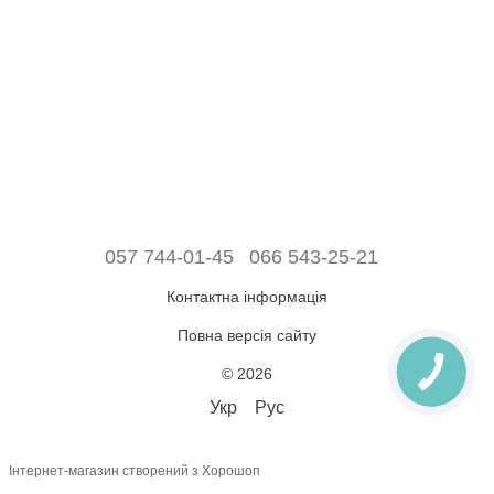
057 744-01-45
066 543-25-21
Контактна інформація
Повна версія сайту
© 2026
Укр
Рус
Інтернет-магазин створений з Хорошоп