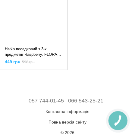
Набір посадковий з 3-х
предметів Raspberry, FLORA
5043634
449 грн
598 грн
057 744-01-45
066 543-25-21
Контактна інформація
Повна версія сайту
© 2026