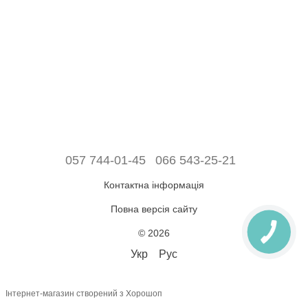
057 744-01-45
066 543-25-21
Контактна інформація
Повна версія сайту
© 2026
Укр
Рус
Інтернет-магазин створений з Хорошоп