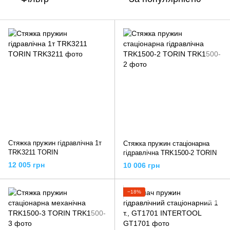
Стяжка пружин гідравлічна 1т
Стяжка пружин стаціонарна
TRK3211 TORIN
гідравлічна TRK1500-2 TORIN
12 005 грн
10 006 грн
−18%