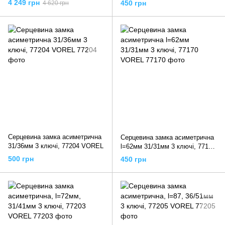
4 249 грн
450 грн
4 620 грн
Серцевина замка асиметрична
Серцевина замка асиметрична
31/36мм 3 ключі, 77204 VOREL
l=62мм 31/31мм 3 ключі, 77170
VOREL
500 грн
450 грн