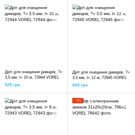
Дріт для очищення димарів, ?=
Дріт для очищення димарів, ?=
3,5 мм, l= 10 м, 72944 VOREL
3,5 мм, l= 12 м, 72945 VOREL
525 грн
609 грн
−7%