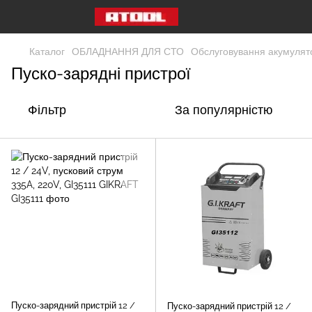
Каталог
ОБЛАДНАННЯ ДЛЯ СТО
Обслуговування акумулят
Пуско-зарядні пристрої
Фільтр
За популярністю
Пуско-зарядний пристрій 12 /
Пуско-зарядний пристрій 12 /