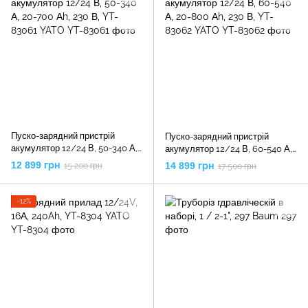
Пуско-зарядний пристрій
Пуско-зарядний пристрій
акумулятор 12/24 В, 50-340 А,
акумулятор 12/24 В, 60-540 А,
20-700 Аh, 230 В, YT-83061
20-800 Аh, 230 В, YT-83062
12 899 грн
14 899 грн
15 200 грн
17 500 грн
YATO
YATO
−12%