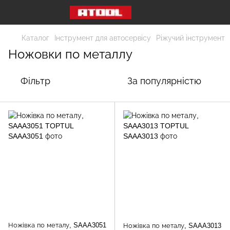
Каталог
Інструмент для автосервісу
Ріжучий інструмент
Ножовки по металлу
Фільтр
За популярністю
Ножівка по металу, SAAA3051
Ножівка по металу, SAAA3013