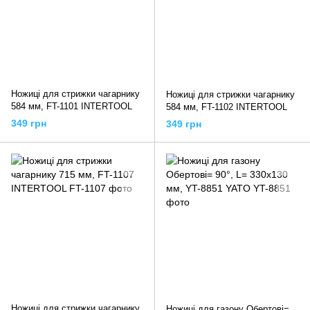
Ножиці для стрижки чагарнику
Ножиці для стрижки чагарнику
584 мм, FT-1101 INTERTOOL
584 мм, FT-1102 INTERTOOL
349 грн
349 грн
Ножиці для стрижки чагарнику
Ножиці для газону Обертові=