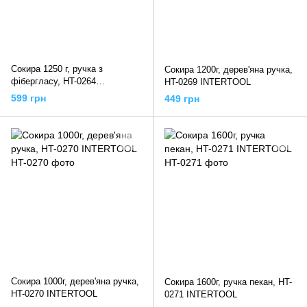
Сокира 1250 г, ручка з
Сокира 1200г, дерев'яна ручка,
фібергласу, HT-0264
HT-0269 INTERTOOL
INTERTOOL
599 грн
449 грн
Сокира 1000г, дерев'яна ручка,
Сокира 1600г, ручка пекан, HT-
HT-0270 INTERTOOL
0271 INTERTOOL