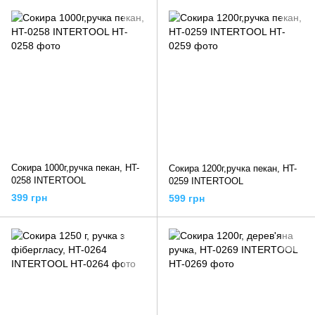
Сокира 1000г,ручка пекан, HT-
Сокира 1200г,ручка пекан, HT-
0258 INTERTOOL
0259 INTERTOOL
399 грн
599 грн