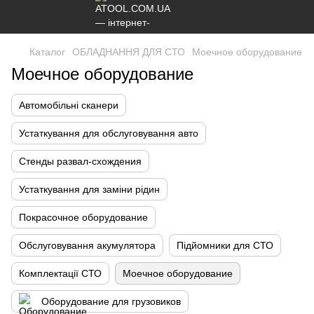
Каталог
ОБЛАДНАННЯ ДЛЯ СТО
Моечное оборудование
Моечное оборудование
Автомобільні сканери
Устаткування для обслуговування авто
Стенды развал-схождения
Устаткування для заміни рідин
Покрасочное оборудование
Обслуговування акумулятора
Підйомники для СТО
Комплектації СТО
Моечное оборудование
Оборудование для грузовиков