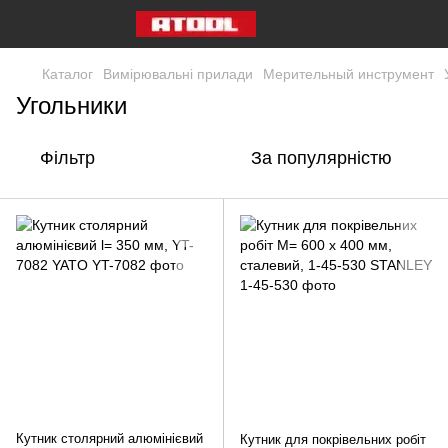
Каталог
Вимірювальні прилади
Мерительный инструмент
Угольники
Фільтр
За популярністю
Кутник столярний алюмінієвий
Кутник для покрівельних робіт