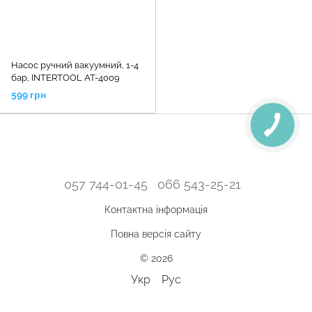
Насос ручний вакуумний, 1-4
бар, INTERTOOL AT-4009
599 грн
057 744-01-45
066 543-25-21
Контактна інформація
Повна версія сайту
© 2026
Укр
Рус