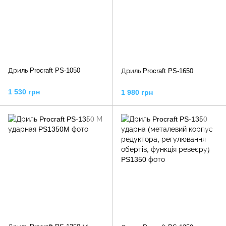
Дриль Procraft PS-1050
Дриль Procraft PS-1650
1 530 грн
1 980 грн