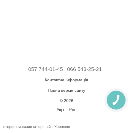
057 744-01-45
066 543-25-21
Контактна інформація
Повна версія сайту
© 2026
Укр
Рус
Інтернет-магазин створений з Хорошоп