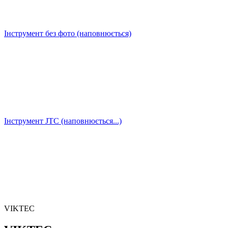
Інструмент без фото (наповнюється)
Інструмент JTC (наповнюється...)
VIKTEC