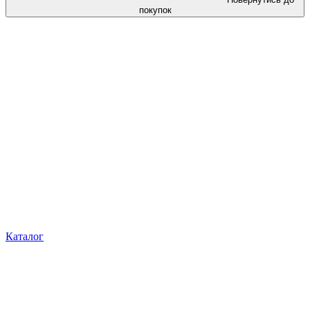
покупок
Каталог