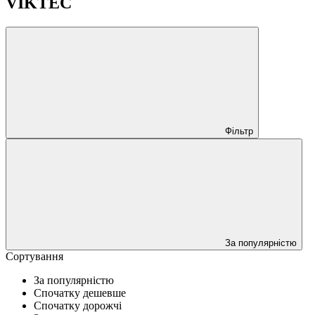
VIKTEC
Фільтр
За популярністю
Сортування
За популярністю
Спочатку дешевше
Спочатку дорожчі