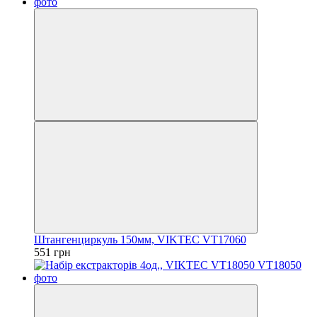
Штангенциркуль 150мм, VIKTEC VT17060
551 грн