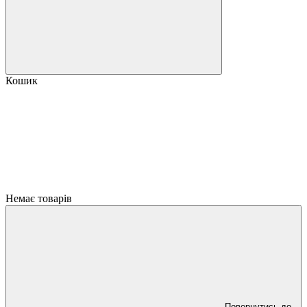
Кошик
Немає товарів
Повернутись до