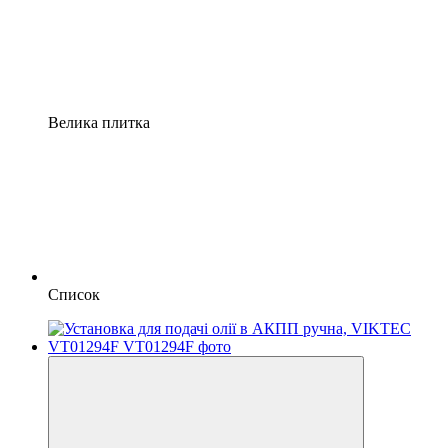
Велика плитка
Список