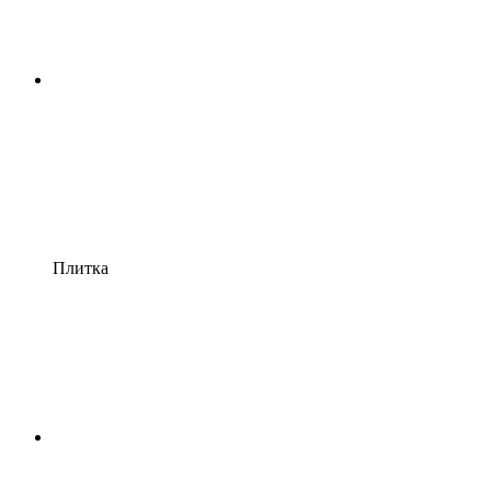
Плитка