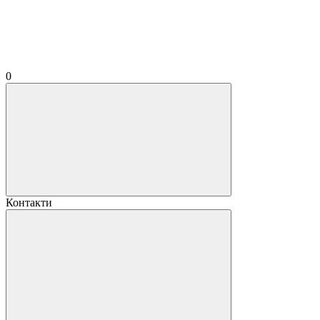
0
Контакти