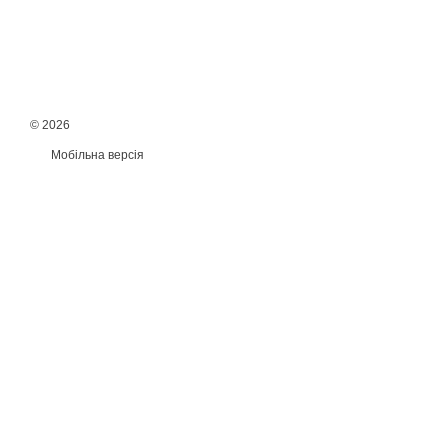
© 2026
Мобільна версія