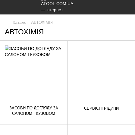
Каталог
АВТОХІМІЯ
АВТОХІМІЯ
ЗАСОБИ ПО ДОГЛЯДУ ЗА
СЕРВІСНІ РІДИНИ
САЛОНОМ І КУЗОВОМ