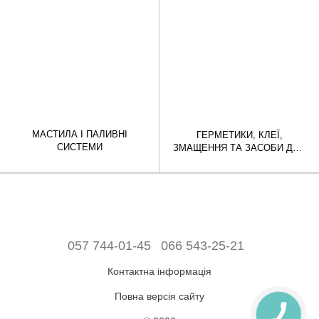
МАСТИЛА І ПАЛИВНІ
ГЕРМЕТИКИ, КЛЕЇ,
СИСТЕМИ
ЗМАЩЕННЯ ТА ЗАСОБИ ДЛЯ
РЕМОНТУ
057 744-01-45
066 543-25-21
Контактна інформація
Повна версія сайту