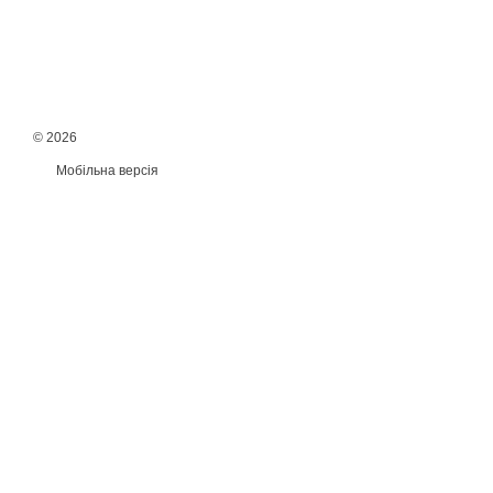
© 2026
Мобільна версія