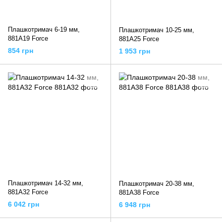
Плашкотримач 6-19 мм,
Плашкотримач 10-25 мм,
881A19 Force
881A25 Force
854 грн
1 953 грн
Плашкотримач 14-32 мм,
Плашкотримач 20-38 мм,
881A32 Force
881A38 Force
6 042 грн
6 948 грн