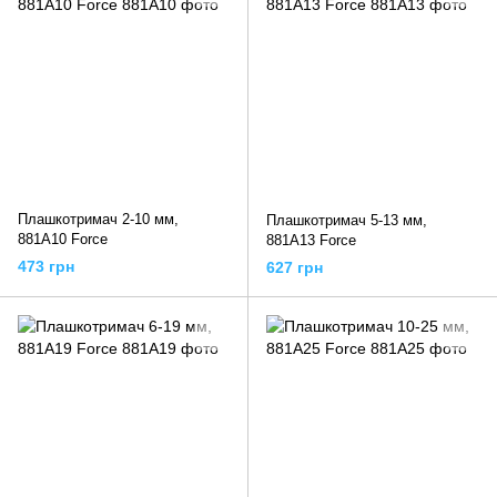
Плашкотримач 2-10 мм,
Плашкотримач 5-13 мм,
881A10 Force
881A13 Force
473 грн
627 грн