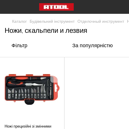
Каталог
Будівельний інструмент
Отделочный инструмент
Ножи, скальпели и лезвия
Фільтр
За популярністю
Ножі прецизійні зі змінними