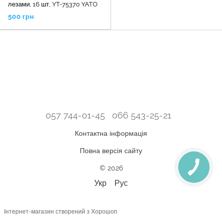
лезами, 16 шт, YT-75370 YATO
500 грн
057 744-01-45
066 543-25-21
Контактна інформація
Повна версія сайту
© 2026
Укр
Рус
Інтернет-магазин створений з Хорошоп