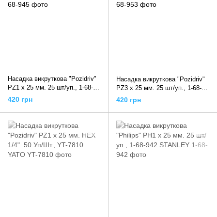
Насадка викруткова "Pozidriv"
Насадка викруткова "Pozidriv"
PZ1 х 25 мм. 25 шт/уп., 1-68-
PZ3 х 25 мм. 25 шт/уп., 1-68-
945 STANLEY
953 STANLEY
420 грн
420 грн