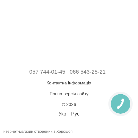
057 744-01-45
066 543-25-21
Контактна інформація
Повна версія сайту
© 2026
Укр
Рус
Інтернет-магазин створений з Хорошоп