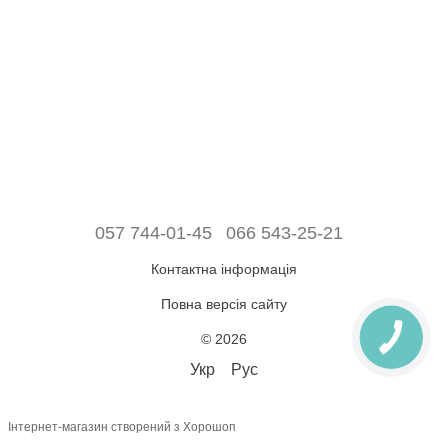
057 744-01-45
066 543-25-21
Контактна інформація
Повна версія сайту
© 2026
Укр
Рус
Інтернет-магазин створений з Хорошоп