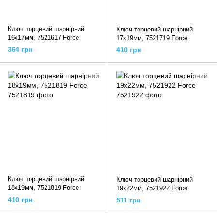
Ключ торцевий шарнірний
Ключ торцевий шарнірний
16x17мм, 7521617 Force
17x19мм, 7521719 Force
364 грн
410 грн
Ключ торцевий шарнірний
Ключ торцевий шарнірний
18x19мм, 7521819 Force
19x22мм, 7521922 Force
410 грн
511 грн