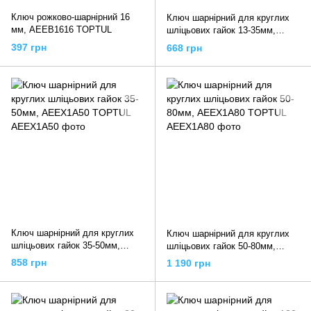
Ключ рожково-шарнірний 16
Ключ шарнірний для круглих
мм, AEEB1616 TOPTUL
шліцьових гайок 13-35мм,
AEEX1A35 TOPTUL
397 грн
668 грн
Ключ шарнірний для круглих
Ключ шарнірний для круглих
шліцьових гайок 35-50мм,
шліцьових гайок 50-80мм,
AEEX1A50 TOPTUL
AEEX1A80 TOPTUL
858 грн
1 190 грн