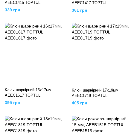
AEEC1415 TOPTUL
AEEC1417 TOPTUL
339 грн
361 грн
Ключ шарнірний 16х17мм,
Ключ шарнірний 17х19мм,
AEEC1617 TOPTUL
AEEC1719 TOPTUL
395 грн
405 грн