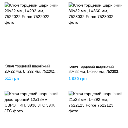
Ключ торцевий шарнірний
Ключ торцевий шарнірний
20x22 мм, L=292 мм, 7522022
30x32 мм, L=360 мм, 7523032
Force
Force
511 грн
1 080 грн