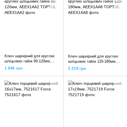
Ключ шарнірний для круглих
Ключ шарнірний для круглих
шліцьових гайок 80-120мм,
шліцьових гайок 120-180мм,
AEEX1AA2 TOPTUL
AEEX1AA8 TOPTUL
1 646 грн
2 219 грн