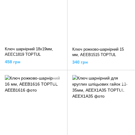
Ключ шарнірний 18х19мм,
Ключ рожково-шарнірний 15
AEEC1819 TOPTUL
мм, AEEB1515 TOPTUL
458 грн
340 грн