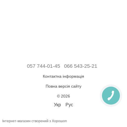
057 744-01-45
066 543-25-21
Контактна інформація
Повна версія сайту
© 2026
Укр
Рус
Інтернет-магазин створений з Хорошоп