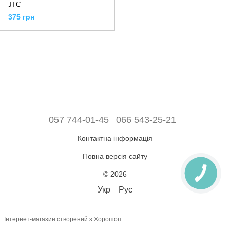
JTC
375 грн
057 744-01-45
066 543-25-21
Контактна інформація
Повна версія сайту
© 2026
Укр
Рус
Інтернет-магазин створений з Хорошоп