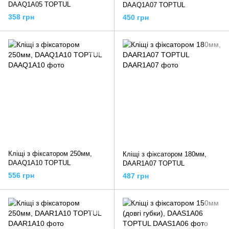
DAAQ1A05 TOPTUL
DAAQ1A07 TOPTUL
358 грн
450 грн
Кліщі з фіксатором 250мм,
Кліщі з фіксатором 180мм,
DAAQ1A10 TOPTUL
DAAR1A07 TOPTUL
556 грн
487 грн