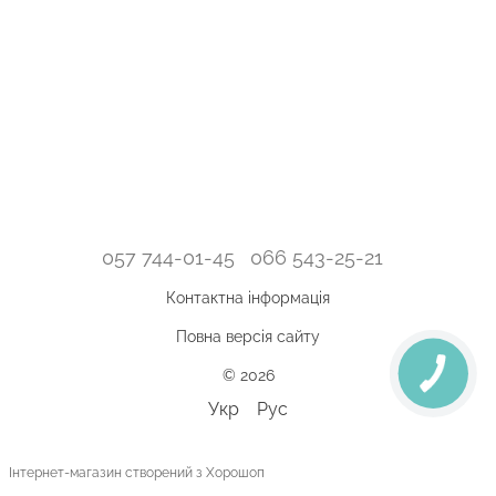
057 744-01-45
066 543-25-21
Контактна інформація
Повна версія сайту
© 2026
Укр
Рус
Інтернет-магазин створений з Хорошоп