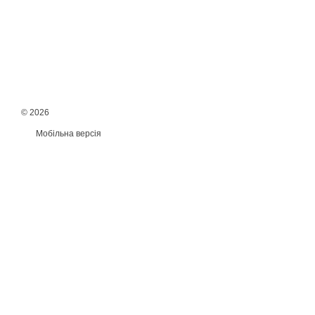
© 2026
Мобільна версія