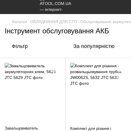
Каталог
ОБЛАДНАННЯ ДЛЯ СТО
Обслуговування акумулят
Інструмент обслуговування АКБ
Фільтр
За популярністю
Завальцовиватель
Комплект для різання і