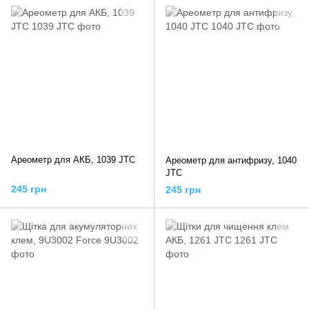
Ареометр для АКБ, 1039 JTC
Ареометр для антифризу, 1040
JTC
245 грн
245 грн