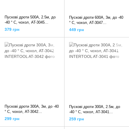
Пускові дроти 500А, 2.5м, до
Пускові дроти 600А, 3м, до -40
-40 ° C, чохол, AT-3045
° C, чохол, AT-3047
INTERTOOL
INTERTOOL
379 грн
449 грн
Пускові дроти 300А, 3м, до -40
Пускові дроти 300А, 2.5м, до
° C, чохол, AT-3042
-40 ° C, чохол, AT-3041
INTERTOOL
INTERTOOL
299 грн
259 грн