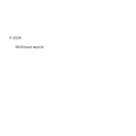
© 2026
Мобільна версія