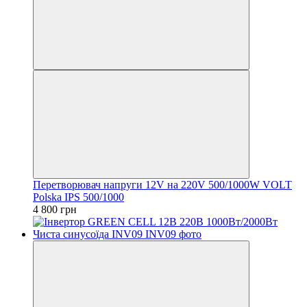
Перетворювач напруги 12V на 220V 500/1000W VOLT
Polska IPS 500/1000
4 800 грн