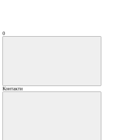
0
Контакти