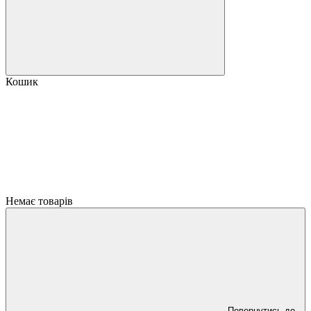
Кошик
Немає товарів
Повернутись до