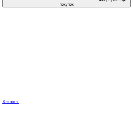
покупок
Каталог