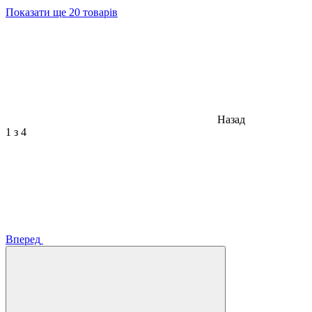
Показати ще 20 товарів
Назад
1
з 4
Вперед