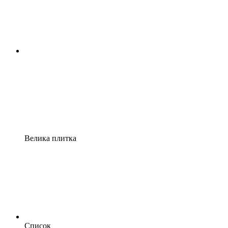
Велика плитка
Список