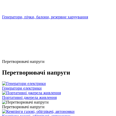
Генератори, пічки, балони, резервне харчування
Перетворювачі напруги
Перетворювачі напруги
Генератори електрики
Портативні джерела живлення
Перетворювачі напруги