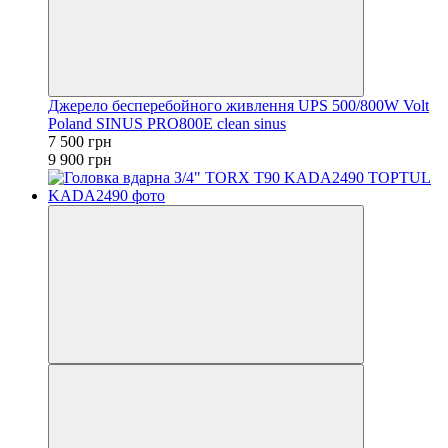
Джерело бесперебойного живлення UPS 500/800W Volt
Poland SINUS PRO800E clean sinus
7 500 грн
9 900 грн