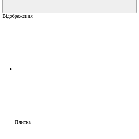
Відображення
Плитка