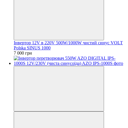
Інвертор 12V в 220V 500W/1000W чистий синус VOLT
Polska SINUS 1000
7 000 грн