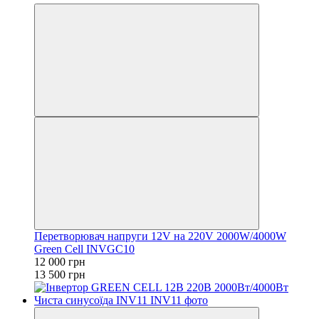
Перетворювач напруги 12V на 220V 2000W/4000W
Green Cell INVGC10
12 000 грн
13 500 грн