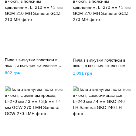
Пила з вигнутим полотном в
Пила з вигнутим полотном в
чохлі, з поясним кріпленням,
чохлі, з поясним кріпленням,
L=210 мм / 3 мм GCM-210-MH
L=270 мм / 3 мм GCM-270-MH
902 грн
1 091 грн
Samurai
Samurai